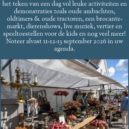
het teken van een dag vol leuke activiteiten en
demonstraties zoals oude ambachten,
oldtimers & oude tractoren, een brocante-
markt, dierenshows, live muziek, vertier en
speeltoestellen voor de kids en nog veel meer!
Noteer alvast 11-12-13 september 2026 in uw
agenda.