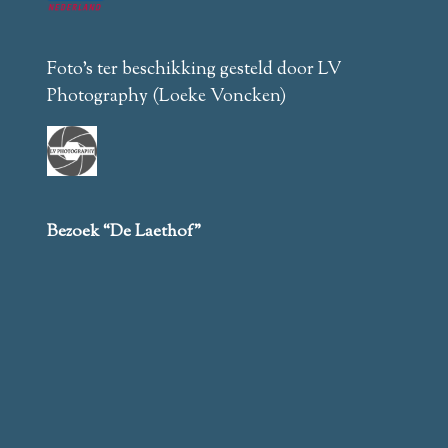
Foto’s ter beschikking gesteld door LV
Photography (Loeke Voncken)
Bezoek “De Laethof”