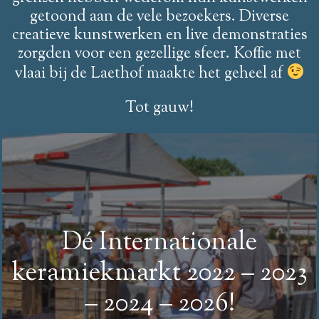
getoond aan de vele bezoekers. Diverse
creatieve kunstwerken en live demonstraties
zorgden voor een gezellige sfeer. Koffie met
vlaai bij de Laethof maakte het geheel af
Tot gauw!
Dé Internationale
keramiekmarkt 2022 – 2023
– 2024 – 2026!